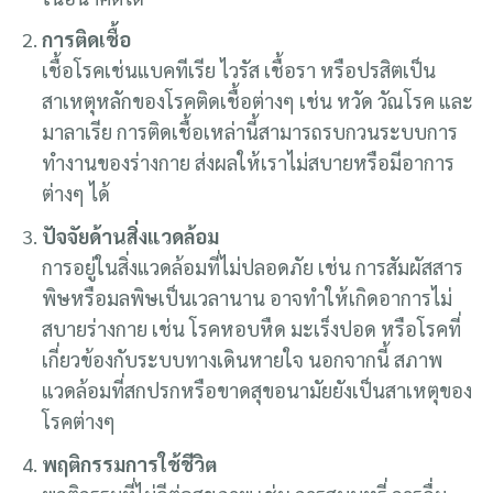
การติดเชื้อ
เชื้อโรคเช่นแบคทีเรีย ไวรัส เชื้อรา หรือปรสิตเป็น
สาเหตุหลักของโรคติดเชื้อต่างๆ เช่น หวัด วัณโรค และ
มาลาเรีย การติดเชื้อเหล่านี้สามารถรบกวนระบบการ
ทำงานของร่างกาย ส่งผลให้เราไม่สบายหรือมีอาการ
ต่างๆ ได้
ปัจจัยด้านสิ่งแวดล้อม
การอยู่ในสิ่งแวดล้อมที่ไม่ปลอดภัย เช่น การสัมผัสสาร
พิษหรือมลพิษเป็นเวลานาน อาจทำให้เกิดอาการไม่
สบายร่างกาย เช่น โรคหอบหืด มะเร็งปอด หรือโรคที่
เกี่ยวข้องกับระบบทางเดินหายใจ นอกจากนี้ สภาพ
แวดล้อมที่สกปรกหรือขาดสุขอนามัยยังเป็นสาเหตุของ
โรคต่างๆ
พฤติกรรมการใช้ชีวิต