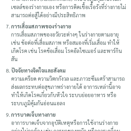
เซลล์ของร่างกายเอง หรือการติดเชื้อเรื้อรังที่ร่างกายไม่
สามารถต่อสู้ได้อย่างมีประสิทธิภาพ
การเสื่อมสภาพของร่างกาย
การเสื่อมสภาพของอวัยวะต่างๆ ในร่างกายตามอายุ
เช่น ข้อต่อที่เสื่อมสภาพ หรือสมองที่เริ่มเสื่อม ทำให้
เกิดโรค เช่น โรคข้อเสื่อม โรคอัลไซเมอร์ และพาร์กิน
สัน
ปัจจัยทางจิตใจและสังคม
ความเครียด ความวิตกกังวล และภาวะซึมเศร้าสามารถ
ส่งผลกระทบต่อสุขภาพร่างกายได้ อาการเหล่านี้อาจ
ทำให้เกิดโรคเกี่ยวกับหัวใจ ระบบย่อยอาหาร หรือ
ระบบภูมิคุ้มกันอ่อนแอลง
การบาดเจ็บทางกาย
อาการบาดเจ็บจากอุบัติเหตุหรือการใช้งานร่างกาย
อย่างไม่ถูกต้อง เช่น การยกของหนัก หรือการเคลื่อน