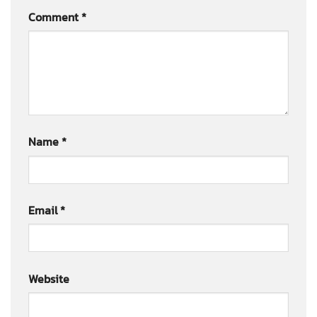
Comment
*
Name
*
Email
*
Website