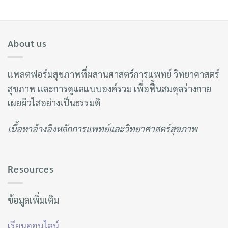
About us
แพลตฟอร์มสุขภาพที่ผสานศาสตร์การแพทย์ วิทยาศาสตร์
สุขภาพ และการดูแลแบบองค์รวม เพื่อฟื้นสมดุลร่างกาย
เผยผิวใสอย่างเป็นธรรมติ
เนื้อหาอ้างอิงหลักการแพทย์และวิทยาศาสตร์สุขภาพ
Resources
ข้อมูลเพิ่มเติม
เรียนออนไลน์