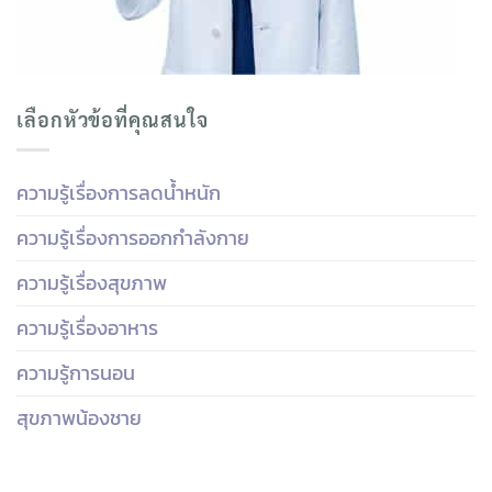
เลือกหัวข้อที่คุณสนใจ
ความรู้เรื่องการลดน้ำหนัก
ความรู้เรื่องการออกกำลังกาย
ความรู้เรื่องสุขภาพ
ความรู้เรื่องอาหาร
ความรู้การนอน
สุขภาพน้องชาย