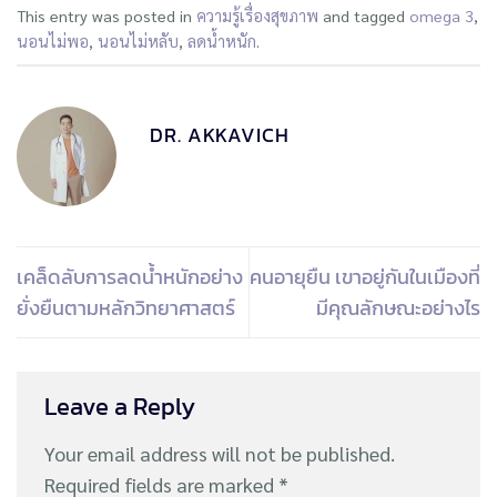
This entry was posted in
ความรู้เรื่องสุขภาพ
and tagged
omega 3
,
นอนไม่พอ
,
นอนไม่หลับ
,
ลดน้ำหนัก
.
DR. AKKAVICH
เคล็ดลับการลดน้ำหนักอย่าง
คนอายุยืน เขาอยู่กันในเมืองที่
ยั่งยืนตามหลักวิทยาศาสตร์
มีคุณลักษณะอย่างไร
Leave a Reply
Your email address will not be published.
Required fields are marked
*