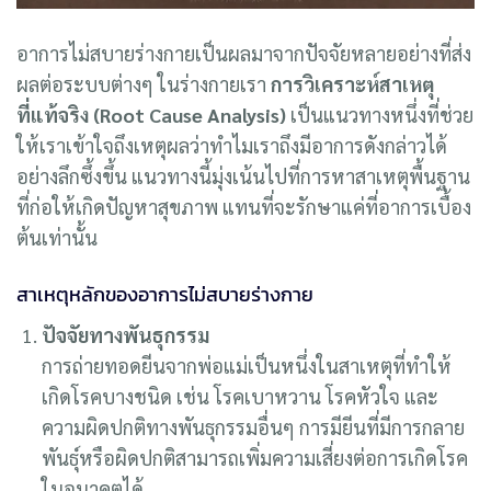
อาการไม่สบายร่างกายเป็นผลมาจากปัจจัยหลายอย่างที่ส่ง
ผลต่อระบบต่างๆ ในร่างกายเรา
การวิเคราะห์สาเหตุ
ที่แท้จริง (Root Cause Analysis)
เป็นแนวทางหนึ่งที่ช่วย
ให้เราเข้าใจถึงเหตุผลว่าทำไมเราถึงมีอาการดังกล่าวได้
อย่างลึกซึ้งขึ้น แนวทางนี้มุ่งเน้นไปที่การหาสาเหตุพื้นฐาน
ที่ก่อให้เกิดปัญหาสุขภาพ แทนที่จะรักษาแค่ที่อาการเบื้อง
ต้นเท่านั้น
สาเหตุหลักของอาการไม่สบายร่างกาย
ปัจจัยทางพันธุกรรม
การถ่ายทอดยีนจากพ่อแม่เป็นหนึ่งในสาเหตุที่ทำให้
เกิดโรคบางชนิด เช่น โรคเบาหวาน โรคหัวใจ และ
ความผิดปกติทางพันธุกรรมอื่นๆ การมียีนที่มีการกลาย
พันธุ์หรือผิดปกติสามารถเพิ่มความเสี่ยงต่อการเกิดโรค
ในอนาคตได้