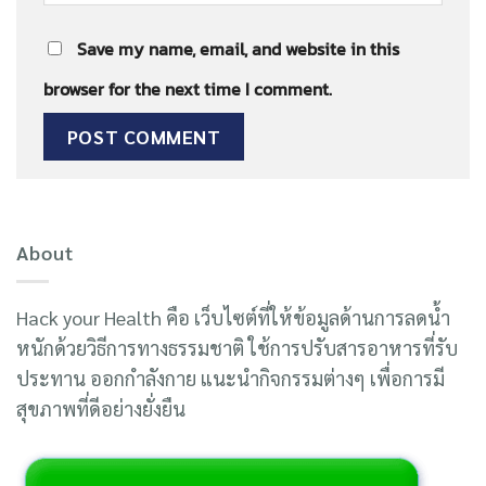
Save my name, email, and website in this
browser for the next time I comment.
About
Hack your Health คือ เว็บไซต์ที่ให้ข้อมูลด้านการลดน้ำ
หนักด้วยวิธีการทางธรรมชาติ ใช้การปรับสารอาหารที่รับ
ประทาน ออกกำลังกาย แนะนำกิจกรรมต่างๆ เพื่อการมี
สุขภาพที่ดีอย่างยั่งยืน