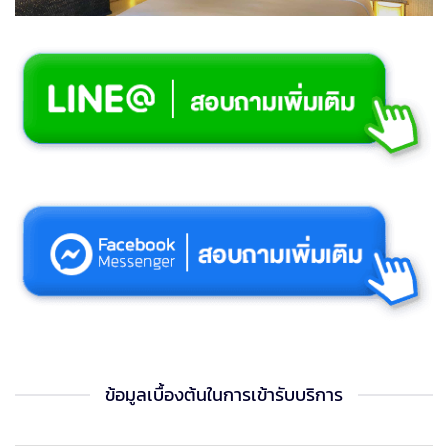
ข้อมูลเบื้องต้นในการเข้ารับบริการ