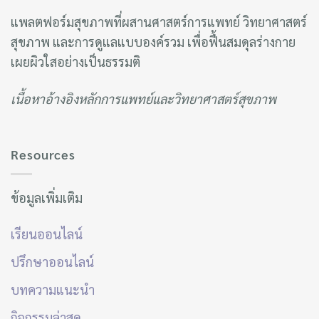
About us
แพลตฟอร์มสุขภาพที่ผสานศาสตร์การแพทย์ วิทยาศาสตร์
สุขภาพ และการดูแลแบบองค์รวม เพื่อฟื้นสมดุลร่างกาย
เผยผิวใสอย่างเป็นธรรมติ
เนื้อหาอ้างอิงหลักการแพทย์และวิทยาศาสตร์สุขภาพ
Resources
ข้อมูลเพิ่มเติม
เรียนออนไลน์
ปรึกษาออนไลน์