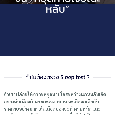
จน “หยุดหายใจขณะ
หลับ”
ทำไมต้องตรวจ Sleep test ?
ถ้าเราปล่อยให้ภาวะหยุดหายใจระหว่างนอนหลับเกิด
อย่างต่อเนื่องเป็นระยะเวลานาน จะเกิดผลเสียกับ