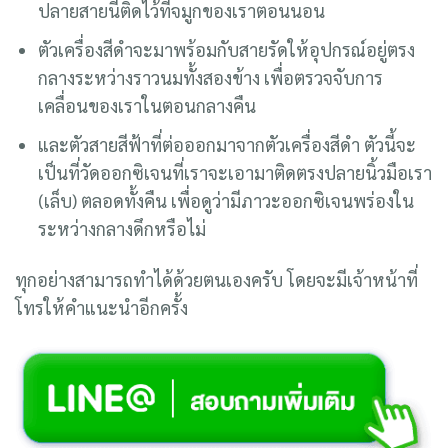
ตัวเครื่องวัดสีดำอันนี้ เราจะเห็นปลายสายด้านซ้าย อัน
นี้เรียกว่า Canula หรือออกซิเจนนั่นเอง เราจะเอา
ปลายสายนี้ติดไว้ที่จมูกของเราตอนนอน
ตัวเครื่องสีดำจะมาพร้อมกับสายรัดให้อุปกรณ์อยู่ตรง
กลางระหว่างราวนมทั้งสองข้าง เพื่อตรวจจับการ
เคลื่อนของเราในตอนกลางคืน
และตัวสายสีฟ้าที่ต่อออกมาจากตัวเครื่องสีดำ ตัวนี้จะ
เป็นที่วัดออกซิเจนที่เราจะเอามาติดตรงปลายนิ้วมือเรา
(เล็บ) ตลอดทั้งคืน เพื่อดูว่ามีภาวะออกซิเจนพร่องใน
ระหว่างกลางดึกหรือไม่
ทุกอย่างสามารถทำได้ด้วยตนเองครับ โดยจะมีเจ้าหน้าที่
โทรให้คำแนะนำอีกครั้ง