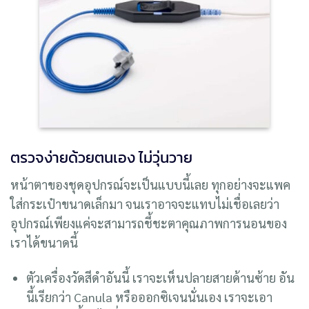
ตรวจง่ายด้วยตนเอง ไม่วุ่นวาย
หน้าตาของชุดอุปกรณ์จะเป็นแบบนี้เลย ทุกอย่างจะแพค
ใส่กระเป๋าขนาดเล็กมา จนเราอาจจะแทบไม่เชื่อเลยว่า
อุปกรณ์เพียงแค่จะสามารถชี้ชะตาคุณภาพการนอนของ
เราได้ขนาดนี้