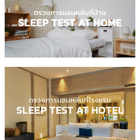
ตรวจการนอนหลับที่บ้าน
ตรวจการนอนหลับที่บ้าน
SLEEP TEST AT HOME
SLEEP TEST AT HOME
ตรวจการนอนหลับที่โรงแรม
SLEEP TEST AT HOTEL