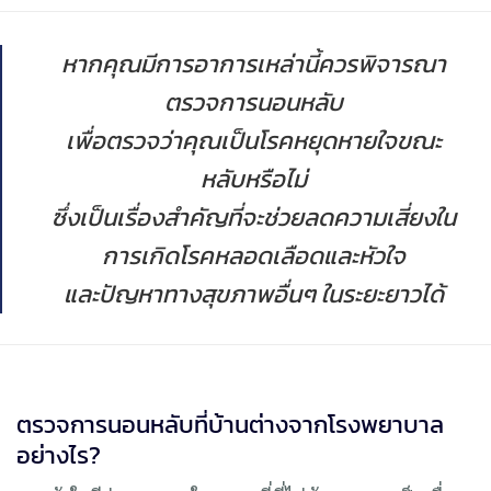
หากคุณมีการอาการเหล่านี้ควรพิจารณา
ตรวจการนอนหลับ
เพื่อตรวจว่าคุณเป็นโรคหยุดหายใจขณะ
หลับหรือไม่
ซึ่งเป็นเรื่องสำคัญที่จะช่วยลดความเสี่ยงใน
การเกิดโรคหลอดเลือดและหัวใจ
และปัญหาทางสุขภาพอื่นๆ ในระยะยาวได้
ตรวจการนอนหลับที่บ้านต่างจากโรงพยาบาล