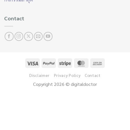
บทความแนะนำ
กิจกรรมล่าสุด
Contact
Disclaimer
Privacy Policy
Contact
Copyright 2026 © digitaldoctor