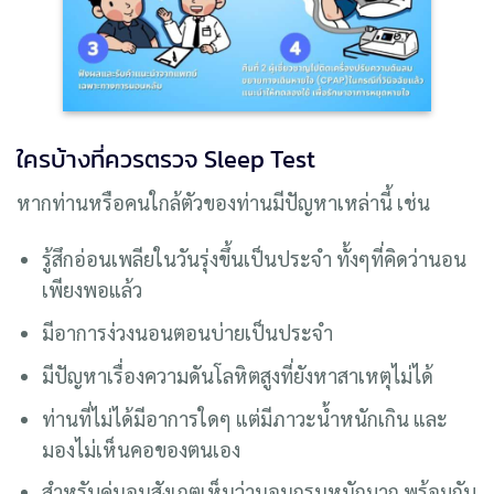
ใครบ้างที่ควรตรวจ Sleep Test
หากท่านหรือคนใกล้ตัวของท่านมีปัญหาเหล่านี้ เช่น
รู้สึกอ่อนเพลียในวันรุ่งขึ้นเป็นประจำ ทั้งๆที่คิดว่านอน
เพียงพอแล้ว
มีอาการง่วงนอนตอนบ่ายเป็นประจำ
มีปัญหาเรื่องความดันโลหิตสูงที่ยังหาสาเหตุไม่ได้
ท่านที่ไม่ได้มีอาการใดๆ แต่มีภาวะน้ำหนักเกิน และ