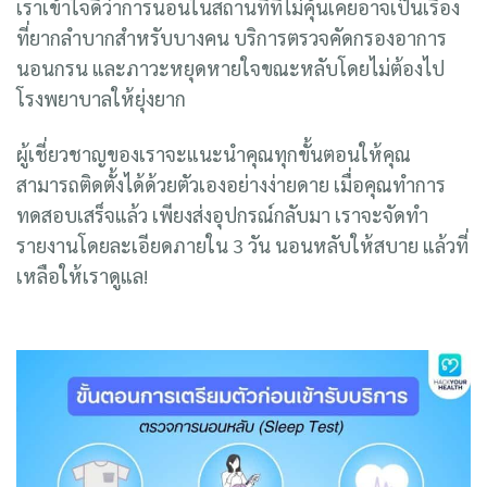
อย่างไร?
เราเข้าใจดีว่าการนอนในสถานที่ที่ไม่คุ้นเคยอาจเป็นเรื่อง
ที่ยากลำบากสำหรับบางคน บริการตรวจคัดกรองอาการ
นอนกรน และภาวะหยุดหายใจขณะหลับโดยไม่ต้องไป
โรงพยาบาลให้ยุ่งยาก
ผู้เชี่ยวชาญของเราจะแนะนำคุณทุกขั้นตอนให้คุณ
สามารถติดตั้งได้ด้วยตัวเองอย่างง่ายดาย เมื่อคุณทำการ
ทดสอบเสร็จแล้ว เพียงส่งอุปกรณ์กลับมา เราจะจัดทำ
รายงานโดยละเอียดภายใน 3 วัน นอนหลับให้สบาย แล้วที่
เหลือให้เราดูแล!