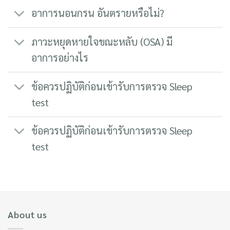
อาการนอนกรน อันตรายหรือไม่?
ภาวะหยุดหายใจขณะหลับ (OSA) มี
อาการอย่างไร
ข้อควรปฏิบัติก่อนเข้ารับการตรวจ Sleep
test
ข้อควรปฏิบัติก่อนเข้ารับการตรวจ Sleep
test