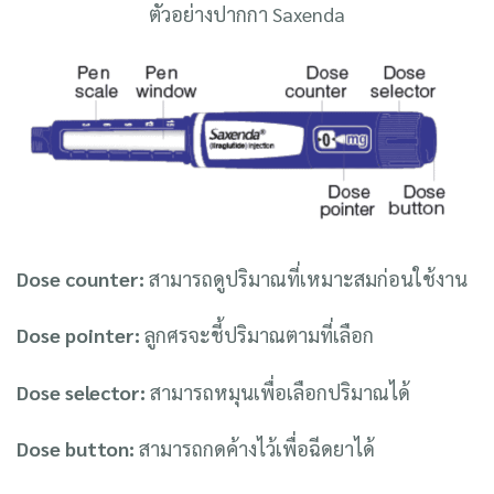
ตัวอย่างปากกา Saxenda
Dose counter:
สามารถดูปริมาณที่เหมาะสมก่อนใช้งาน
Dose pointer:
ลูกศรจะชี้ปริมาณตามที่เลือก
Dose selector:
สามารถหมุนเพื่อเลือกปริมาณได้
Dose button:
สามารถกดค้างไว้เพื่อฉีดยาได้