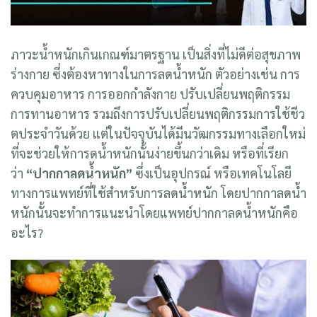
ภาวะน้ำหนักเกินเกณฑ์มาตรฐาน เป็นสิ่งที่ไม่ดีต่อสุขภาพ
ร่างกาย ซึ่งต้องหาทางในการลดน้ำหนัก ตัวอย่างเช่น การ
ควบคุมอาหาร การออกกำลังกาย ปรับเปลี่ยนพฤติกรรม
การทานอาหาร รวมถึงการปรับเปลี่ยนพฤติกรรมการใช้ชีว
ตประจำวันด้วย แต่ในปัจจุบันได้มีนวัฒกรรมทางเลือกใหม่
ที่จะช่วยให้การดน้ำหนักนั้นง่ายขึ้นกว่าเดิม หรือที่เรียก
ว่า
“ปากกาลดน้ำหนัก”
ซึ่งเป็นอุปกรณ์ หรือเทคโนโลยี
ทางการแพทย์ที่ใช้สำหรับการลดน้ำหนัก โดยปากกาลดน้ำ
หนักนั้นจะทำการแนะนำโดยแพทย์ปากกาลดน้ำหนักคือ
อะไร?