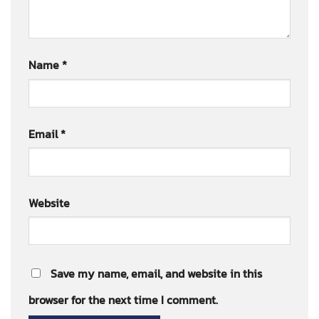
Name
*
Email
*
Website
Save my name, email, and website in this
browser for the next time I comment.