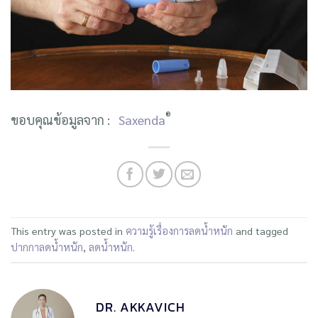
®
ขอบคุณข้อมูลจาก :
Saxenda
This entry was posted in
ความรู้เรื่องการลดน้ำหนัก
and tagged
ปากกาลดน้ำหนัก
,
ลดน้ำหนัก
.
DR. AKKAVICH