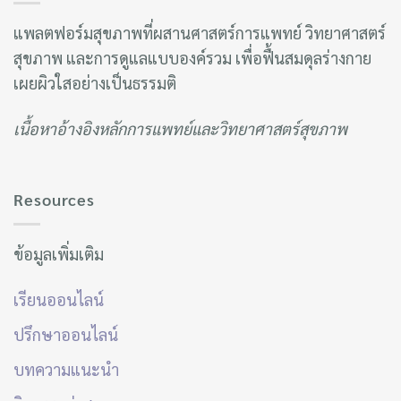
แพลตฟอร์มสุขภาพที่ผสานศาสตร์การแพทย์ วิทยาศาสตร์
สุขภาพ และการดูแลแบบองค์รวม เพื่อฟื้นสมดุลร่างกาย
เผยผิวใสอย่างเป็นธรรมติ
เนื้อหาอ้างอิงหลักการแพทย์และวิทยาศาสตร์สุขภาพ
Resources
ข้อมูลเพิ่มเติม
เรียนออนไลน์
ปรึกษาออนไลน์
บทความแนะนำ