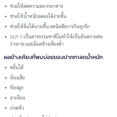
ช่วยให้ลดความอยากอาหาร
ช่วยให้น้ำหนักลดลงได้ง่ายขึ้น
ช่วยให้อิ่มได้นานขึ้น ลดนิยสัยการกินจุกจิก
GLP-1 เป็นสารธรรมชาติไม่ทำให้เป็นอันตรายต่อ
ร่างกาย และมีผลข้างเคียงต่ำ
ผลข้างเคียงที่พบบ่อยของปากกาลดน้ำหนัก
คลื่นไส้
ท้องเสีย
ท้องผูก
อาเจียน
ปวดหัว