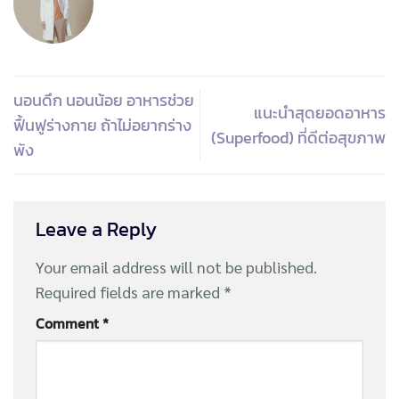
นอนดึก นอนน้อย อาหารช่วย
แนะนำสุดยอดอาหาร
ฟื้นฟูร่างกาย ถ้าไม่อยากร่าง
(Superfood) ที่ดีต่อสุขภาพ
พัง
Leave a Reply
Your email address will not be published.
Required fields are marked
*
Comment
*