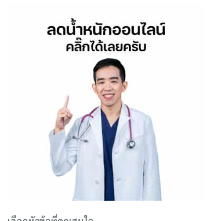
เลือกหัวข้อที่คุณสนใจ