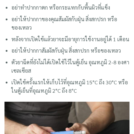
อย่าทำปากกาตก หรือกระแทกกับพื้นผิวที่แข็ง
อย่าให้ปากกาของคุณสัมผัสกับฝุ่น สิ่งสกปรก หรือ
ของเหลว
หลังจากเปิดใช้แล้วยาจะมีอายุการใช้งานอยู่ได้ 1 เดือน
อย่าให้ปากกาสัมผัสกับฝุ่น สิ่งสกปรก หรือของเหลว
ตัวยาฉีดที่ยังไม่ได้เปิดใช้ไว้ในตู้เย็น อุณหภูมิ 2-8 องศา
เซลเซียส
เปิดใช้ครั้งแรกให้เก็บไว้ที่อุณหภูมิ 15°C ถึง 30°C หรือ
ในตู้เย็นที่อุณหภูมิ 2°C ถึง 8°C