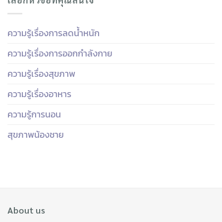
ความรู้เรื่องการลดน้ำหนัก
ความรู้เรื่องการออกกำลังกาย
ความรู้เรื่องสุขภาพ
ความรู้เรื่องอาหาร
ความรู้การนอน
สุขภาพน้องชาย
About us