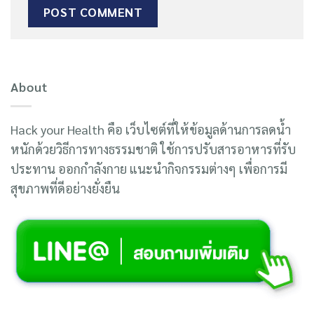
About
Hack your Health คือ เว็บไซต์ที่ให้ข้อมูลด้านการลดน้ำ
หนักด้วยวิธีการทางธรรมชาติ ใช้การปรับสารอาหารที่รับ
ประทาน ออกกำลังกาย แนะนำกิจกรรมต่างๆ เพื่อการมี
สุขภาพที่ดีอย่างยั่งยืน