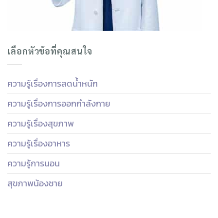
เลือกหัวข้อที่คุณสนใจ
ความรู้เรื่องการลดน้ำหนัก
ความรู้เรื่องการออกกำลังกาย
ความรู้เรื่องสุขภาพ
ความรู้เรื่องอาหาร
ความรู้การนอน
สุขภาพน้องชาย