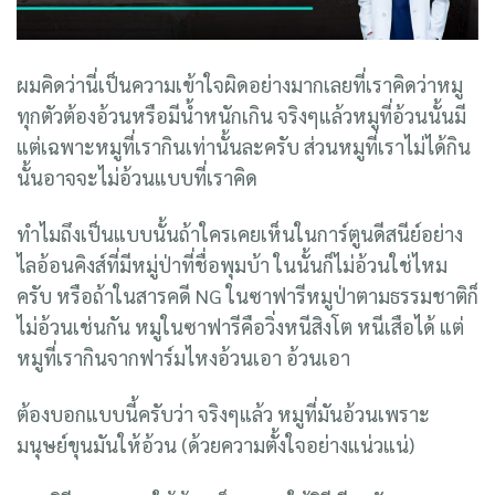
ผมคิดว่านี่เป็นความเข้าใจผิดอย่างมากเลยที่เราคิดว่าหมู
ทุกตัวต้องอ้วนหรือมีน้ำหนักเกิน จริงๆแล้วหมูที่อ้วนนั้นมี
แต่เฉพาะหมูที่เรากินเท่านั้นละครับ ส่วนหมูที่เราไม่ได้กิน
นั้นอาจจะไม่อ้วนแบบที่เราคิด
ทำไมถึงเป็นแบบนั้นถ้าใครเคยเห็นในการ์ตูนดีสนีย์อย่าง
ไลอ้อนคิงส์ที่มีหมู่ป่าที่ชื่อพุมบ้า ในนั้นก็ไม่อ้วนใช่ไหม
ครับ หรือถ้าในสารคดี NG ในซาฟารีหมูป่าตามธรรมชาติก็
ไม่อ้วนเช่นกัน หมูในซาฟารีคือวิ่งหนีสิงโต หนีเสือได้ แต่
หมูที่เรากินจากฟาร์มไหงอ้วนเอา อ้วนเอา
ต้องบอกแบบนี้ครับว่า จริงๆแล้ว หมูที่มันอ้วนเพราะ
มนุษย์ขุนมันให้อ้วน (ด้วยความตั้งใจอย่างแน่วแน่)