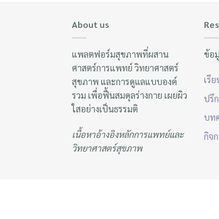
About us
Res
แพลตฟอร์มสุขภาพที่ผสาน
ข้อม
ศาสตร์การแพทย์ วิทยาศาสตร์
เรี
สุขภาพ และการดูแลแบบองค์
รวม เพื่อฟื้นสมดุลร่างกาย เผยผิว
ปรึ
ใสอย่างเป็นธรรมติ
บท
เนื้อหาอ้างอิงหลักการแพทย์และ
กิจก
วิทยาศาสตร์สุขภาพ