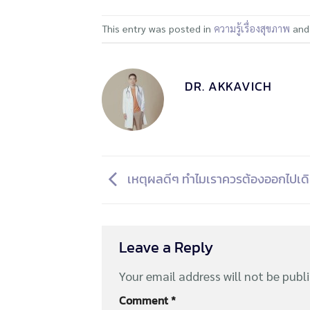
This entry was posted in
ความรู้เรื่องสุขภาพ
and
DR. AKKAVICH
เหตุผลดีๆ ทำไมเราควรต้องออกไปเดิ
Leave a Reply
Your email address will not be publ
Comment
*