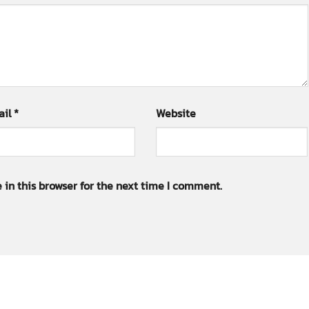
ail
*
Website
in this browser for the next time I comment.