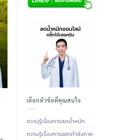
เลือกหัวข้อที่คุณสนใจ
ความรู้เรื่องการลดน้ำหนัก
ความรู้เรื่องการออกกำลังกาย