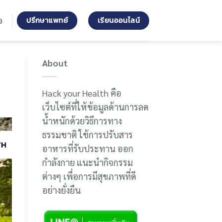
ปรึกษาแพทย์
เรียนออนไลน์
อ
About
Hack your Health คือ
เว็บไซต์ที่ให้ข้อมูลด้านการลด
น้ำหนักด้วยวิธีการทาง
ธรรมชาติ ใช้การปรับสาร
อาหารที่รับประทาน ออก
กำลังกาย แนะนำกิจกรรม
ต่างๆ เพื่อการมีสุขภาพที่ดี
อย่างยั่งยืน