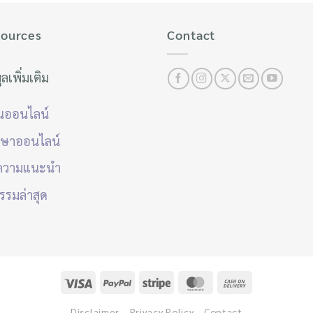
ources
Contact
ูลเพิ่มเติม
ยนออนไลน์
กษาออนไลน์
ความแนะนำ
รรมล่าสุด
Disclaimer
Privacy Policy
Contact