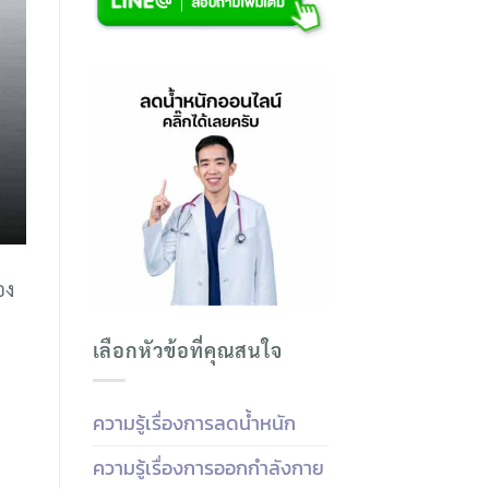
อง
เลือกหัวข้อที่คุณสนใจ
ความรู้เรื่องการลดน้ำหนัก
ความรู้เรื่องการออกกำลังกาย