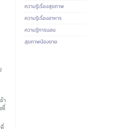
ความรู้เรื่องสุขภาพ
ความรู้เรื่องอาหาร
ความรู้การนอน
สุขภาพน้องชาย
2
ะ
ถ้า
ที่
ี่