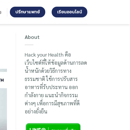
ปรึกษาแพทย์
เรียนออนไลน์
อ
About
Hack your Health คือ
เว็บไซต์ที่ให้ข้อมูลด้านการลด
น้ำหนักด้วยวิธีการทาง
ธรรมชาติ ใช้การปรับสาร
อาหารที่รับประทาน ออก
กำลังกาย แนะนำกิจกรรม
ต่างๆ เพื่อการมีสุขภาพที่ดี
อย่างยั่งยืน