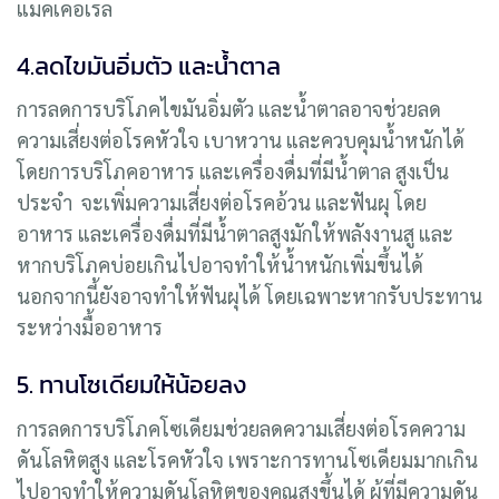
แมคเคอเรล
4.ลดไขมันอิ่มตัว และน้ำตาล
การลดการบริโภคไขมันอิ่มตัว และน้ำตาลอาจช่วยลด
ความเสี่ยงต่อโรคหัวใจ เบาหวาน และควบคุมน้ำหนักได้
โดยการบริโภคอาหาร และเครื่องดื่มที่มีน้ำตาล สูงเป็น
ประจำ จะเพิ่มความเสี่ยงต่อโรคอ้วน และฟันผุ โดย
อาหาร และเครื่องดื่มที่มีน้ำตาลสูงมักให้พลังงานสู และ
หากบริโภคบ่อยเกินไปอาจทำให้น้ำหนักเพิ่มขึ้นได้
นอกจากนี้ยังอาจทำให้ฟันผุได้ โดยเฉพาะหากรับประทาน
ระหว่างมื้ออาหาร
5. ทานโซเดียมให้น้อยลง
การลดการบริโภคโซเดียมช่วยลดความเสี่ยงต่อโรคความ
ดันโลหิตสูง และโรคหัวใจ เพราะการทานโซเดียมมากเกิน
ไปอาจทำให้ความดันโลหิตของคุณสูงขึ้นได้ ผู้ที่มีความดัน