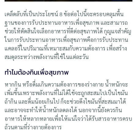
เคล็ดลับที่เป็นประโยชน์ 8 ข้อต่อไปนี้จะครอบคลุมพื้น
ฐานของการรับประทานอาหารเพื่อสุขภาพ และสามารถ
ช่วยให้ตัดสินใจเลือกอาหารที่ดีต่อสุขภาพได้ กุญแจสำคัญ
ในการรับประทานอาหารเพื่อสุขภาพคือการรับประทาน
แคลอรี่ในปริมาณที่เหมาะสมกับความต้องการ เพื่อสร้าง
สมดุลระหว่างพลังงานที่ใช้ในแต่ละวัน
ทำไมต้องกินเพื่อสุขภาพ
หากกิน หรือดื่มเกินความต้องการของร่างกาย น้ำหนักจะ
เพิ่มขึ้นเพราะพลังงานที่ไม่ได้ใช้จะถูกสะสมไปเป็นไขมัน
ถ้ากิน และดื่มน้อยเกินไป ก็จะช่วยดึงไขมันที่สะสมมาได้
และอาจจะทำให้น้ำหนักลดลงได้ นอกจากนี้ยังควรกิน
อาหารให้หลากหลายเพื่อให้แน่ใจว่าได้รับสารอาหารครบ
ถ้วนตามที่ร่างกายต้องการ