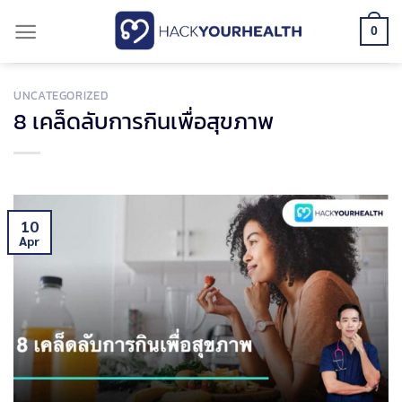
Skip
0
to
content
UNCATEGORIZED
8 เคล็ดลับการกินเพื่อสุขภาพ
10
Apr