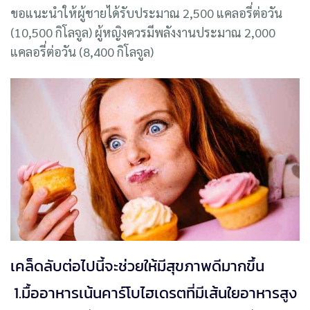
ขอแนะนำให้ผู้ชายได้รับประมาณ 2,500 แคลอรี่ต่อวัน
(10,500 กิโลจูล) ผู้หญิงควรมีพลังงานประมาณ 2,000
แคลอรี่ต่อวัน (8,400 กิโลจูล)
เคล็ดลับต่อไปนี้จะช่วยให้มีสุขภาพดีมากขึ้น
1.มื้ออาหารเน้นคาร์โบไฮเดรตที่มีเส้นใยอาหารสูง