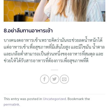
8.อย่าลืมทานอาหารเช้า
บางคนงดอาหารเช้าเพราะคิดว่ามันจะช่วยลดน้ำหนักได้
แต่อาหารเช้าเพื่อสุขภาพที่มีเส้นใยสูง และมีไขมัน น้ำตาล
และเกลือต่ำสามารถเป็นส่วนหนึ่งของอาหารที่สมดุล และ
ช่วยให้ได้รับสารอาหารที่ต้องการเพื่อสุขภาพที่ดี
This entry was posted in
Uncategorized
. Bookmark the
permalink
.