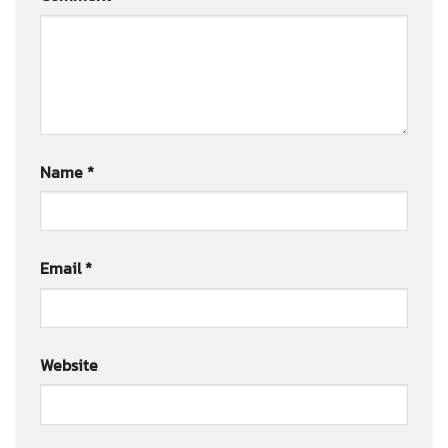
Name
*
Email
*
Website