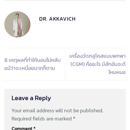
DR. AKKAVICH
เครื่องวัดกลูโคสแบบพกพา
8 เหตุผลที่ทำให้นอนไม่หลับ
(CGM) คืออะไร มีสักอันจะดี
แม้ว่าจะเหนื่อยมากก็ตาม
ไหมหนอ
Leave a Reply
Your email address will not be published.
Required fields are marked
*
Comment
*