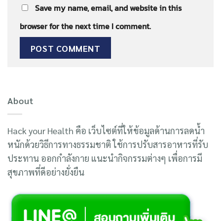
Save my name, email, and website in this
browser for the next time I comment.
About
Hack your Health คือ เว็บไซต์ที่ให้ข้อมูลด้านการลดน้ำ
หนักด้วยวิธีการทางธรรมชาติ ใช้การปรับสารอาหารที่รับ
ประทาน ออกกำลังกาย แนะนำกิจกรรมต่างๆ เพื่อการมี
สุขภาพที่ดีอย่างยั่งยืน