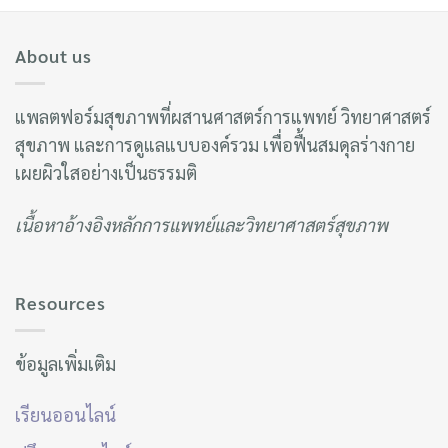
About us
แพลตฟอร์มสุขภาพที่ผสานศาสตร์การแพทย์ วิทยาศาสตร์
สุขภาพ และการดูแลแบบองค์รวม เพื่อฟื้นสมดุลร่างกาย
เผยผิวใสอย่างเป็นธรรมติ
เนื้อหาอ้างอิงหลักการแพทย์และวิทยาศาสตร์สุขภาพ
Resources
ข้อมูลเพิ่มเติม
เรียนออนไลน์