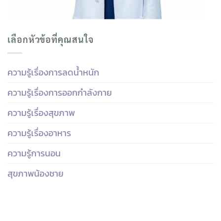
เลือกหัวข้อที่คุณสนใจ
ความรู้เรื่องการลดน้ำหนัก
ความรู้เรื่องการออกกำลังกาย
ความรู้เรื่องสุขภาพ
ความรู้เรื่องอาหาร
ความรู้การนอน
สุขภาพน้องชาย