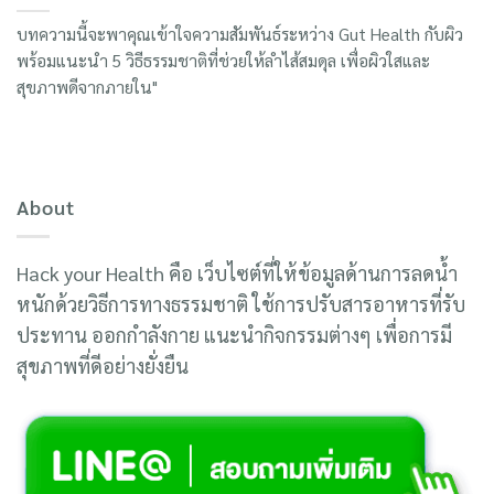
บทความนี้จะพาคุณเข้าใจความสัมพันธ์ระหว่าง Gut Health กับผิว
พร้อมแนะนำ 5 วิธีธรรมชาติที่ช่วยให้ลำไส้สมดุล เพื่อผิวใสและ
สุขภาพดีจากภายใน"
About
Hack your Health คือ เว็บไซต์ที่ให้ข้อมูลด้านการลดน้ำ
หนักด้วยวิธีการทางธรรมชาติ ใช้การปรับสารอาหารที่รับ
ประทาน ออกกำลังกาย แนะนำกิจกรรมต่างๆ เพื่อการมี
สุขภาพที่ดีอย่างยั่งยืน