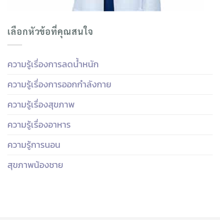
เลือกหัวข้อที่คุณสนใจ
ความรู้เรื่องการลดน้ำหนัก
ความรู้เรื่องการออกกำลังกาย
ความรู้เรื่องสุขภาพ
ความรู้เรื่องอาหาร
ความรู้การนอน
สุขภาพน้องชาย