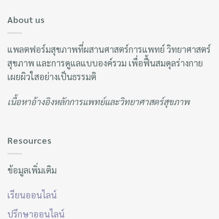
About us
แพลตฟอร์มสุขภาพที่ผสานศาสตร์การแพทย์ วิทยาศาสตร์
สุขภาพ และการดูแลแบบองค์รวม เพื่อฟื้นสมดุลร่างกาย
เผยผิวใสอย่างเป็นธรรมติ
เนื้อหาอ้างอิงหลักการแพทย์และวิทยาศาสตร์สุขภาพ
Resources
ข้อมูลเพิ่มเติม
เรียนออนไลน์
ปรึกษาออนไลน์