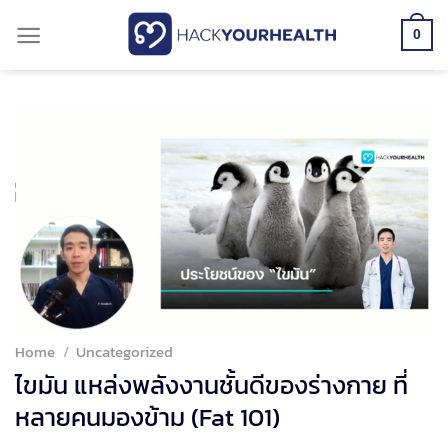
Skip
0
to
content
Home
/
Uncategorized
ไขมัน แหล่งพลังงานชั้นดีของร่างกาย ที่
หลายคนมองข้าม (Fat 101)