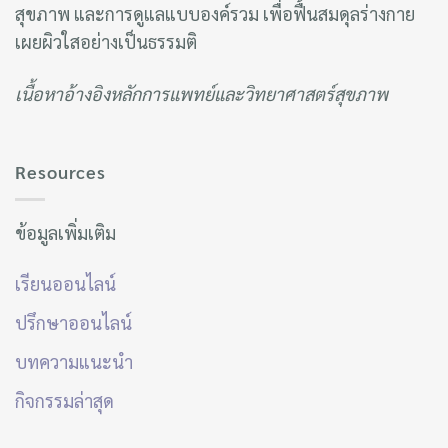
สุขภาพ และการดูแลแบบองค์รวม เพื่อฟื้นสมดุลร่างกาย
เผยผิวใสอย่างเป็นธรรมติ
เนื้อหาอ้างอิงหลักการแพทย์และวิทยาศาสตร์สุขภาพ
Resources
ข้อมูลเพิ่มเติม
เรียนออนไลน์
ปรึกษาออนไลน์
บทความแนะนำ
กิจกรรมล่าสุด