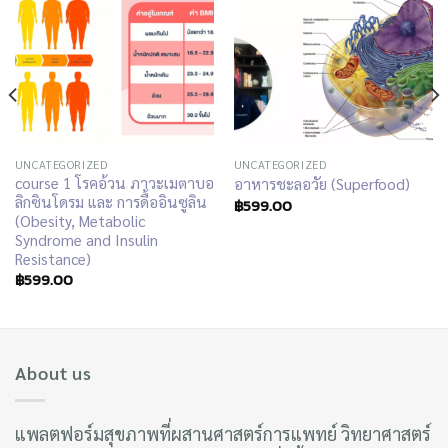
UNCATEGORIZED
UNCATEGORIZED
course 1 โรคอ้วน ภาวะเมตาบอ
อาหารชะลอวัย (Superfood)
ลิกซินโดรม และ การดื้ออินซูลิน
฿
599.00
(Obesity, Metabolic
Syndrome and Insulin
Resistance)
฿
599.00
About us
แพลตฟอร์มสุขภาพที่ผสานศาสตร์การแพทย์ วิทยาศาสตร์