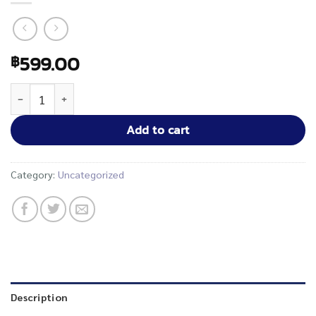
599.00
฿
ไขมัน แหล่งพลังงานชั้นดีของร่างกาย ที่หลายคนมองข้าม (Fat 101)
Add to cart
Category:
Uncategorized
Description