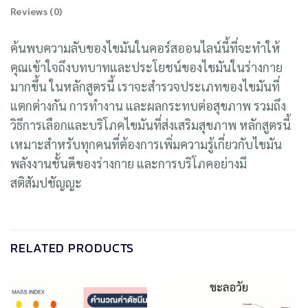
Reviews (0)
ค้นพบความลับของไขมันในคอร์สออนไลน์นี้ที่จะทำให้
คุณเข้าใจถึงบทบาทและประโยชน์ของไขมันในร่างกาย
มากขึ้น ในหลักสูตรนี้ เราจะสำรวจประเภทของไขมันที่
แตกต่างกัน การทำงาน และผลกระทบต่อสุขภาพ รวมถึง
วิธีการเลือกและบริโภคไขมันที่ส่งเสริมสุขภาพ หลักสูตรนี้
เหมาะสำหรับทุกคนที่ต้องการเพิ่มความรู้เกี่ยวกับไขมัน
พลังงานชั้นดีของร่างกาย และการบริโภคอย่างมี
สติสัมปชัญญะ
RELATED PRODUCTS